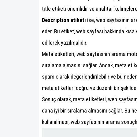
title etiketi önemlidir ve anahtar kelimelere
Description etiketi
ise, web sayfasının ar
eder. Bu etiket, web sayfası hakkında kısa v
edilerek yazılmalıdır.
Meta etiketleri, web sayfasının arama motor
sıralama almasını sağlar. Ancak, meta etike
spam olarak değerlendirilebilir ve bu neden
meta etiketleri doğru ve düzenli bir şekilde 
Sonuç olarak, meta etiketleri, web sayfası
daha iyi bir sıralama almasını sağlar. Bu ne
kullanılması, web sayfasının arama sonuçla