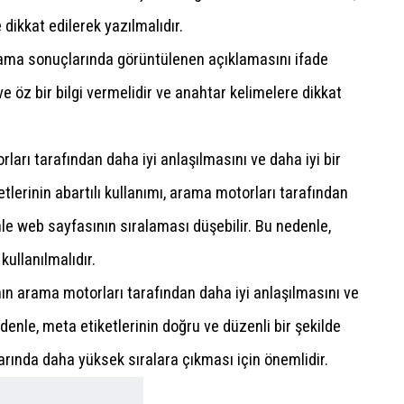
 dikkat edilerek yazılmalıdır.
ama sonuçlarında görüntülenen açıklamasını ifade
e öz bir bilgi vermelidir ve anahtar kelimelere dikkat
ları tarafından daha iyi anlaşılmasını ve daha iyi bir
tlerinin abartılı kullanımı, arama motorları tarafından
le web sayfasının sıralaması düşebilir. Bu nedenle,
kullanılmalıdır.
nın arama motorları tarafından daha iyi anlaşılmasını ve
denle, meta etiketlerinin doğru ve düzenli bir şekilde
rında daha yüksek sıralara çıkması için önemlidir.