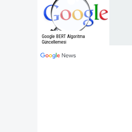
Google BERT Algoritma
Güncellemesi