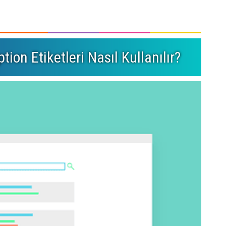
tion Etiketleri Nasıl Kullanılır?