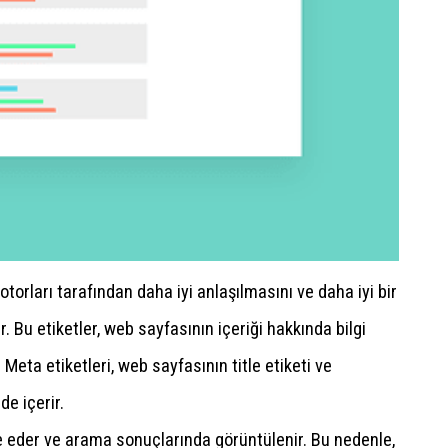
torları tarafından daha iyi anlaşılmasını ve daha iyi bir
 Bu etiketler, web sayfasının içeriği hakkında bilgi
 Meta etiketleri, web sayfasının title etiketi ve
de içerir.
de eder ve arama sonuçlarında görüntülenir. Bu nedenle,