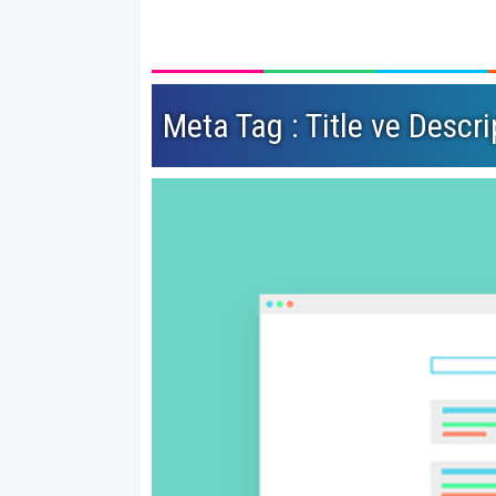
Meta Tag : Title ve Descrip