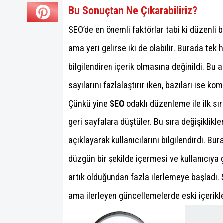
Bu Sonuçtan Ne Çıkarabiliriz?
SEO’de en önemli faktörlar tabi ki düzenli b
ama yeri gelirse iki de olabilir. Burada tek
bilgilendiren içerik olmasına değinildi. Bu a
sayılarını fazlalaştırır iken, bazıları ise ko
Çünkü yine
SEO
odaklı düzenleme ile ilk sı
geri sayfalara düştüler. Bu sıra değişiklikler
açıklayarak kullanıcılarını bilgilendirdi. B
düzgün bir şekilde içermesi ve kullanıcıya 
artık olduğundan fazla ilerlemeye başladı.
ama ilerleyen güncellemelerde eski içerikleri