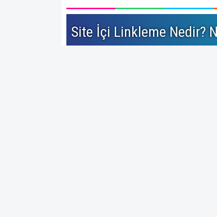
Site İçi Linkleme Nedir? N