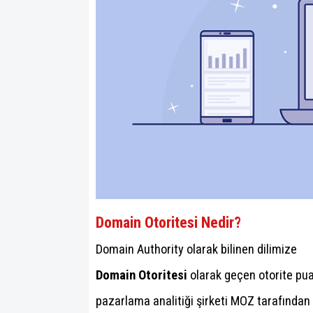
Domain Otoritesi Nedir?
Domain Authority olarak bilinen dilimize
Domain Otoritesi
olarak geçen otorite pua
pazarlama analitiği şirketi MOZ tarafından