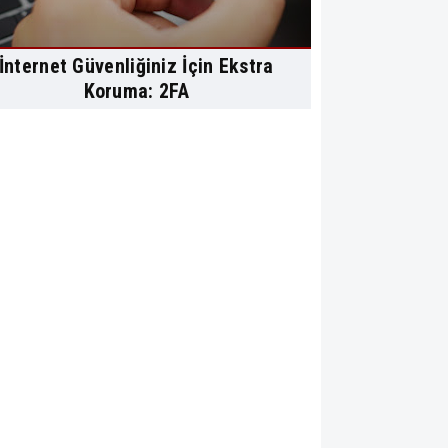
İnternet Güvenliğiniz İçin Ekstra
Koruma: 2FA