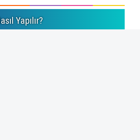
asıl Yapılır?