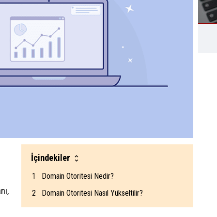
İçindekiler
Domain Otoritesi Nedir?
nı,
Domain Otoritesi Nasıl Yükseltilir?