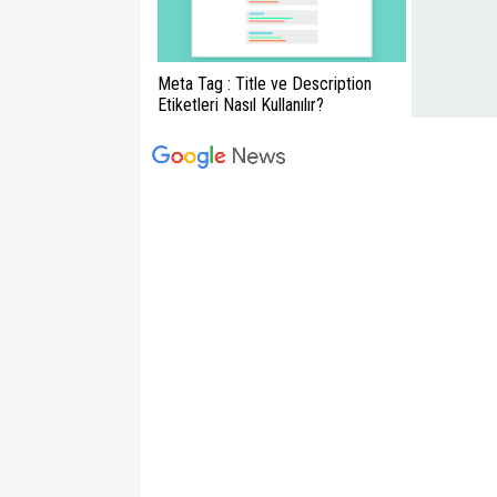
Meta Tag : Title ve Description
Etiketleri Nasıl Kullanılır?